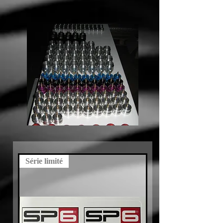
Série limité